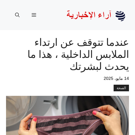
نتقل
لى
القائمة
لمحتوى
عندما تتوقف عن ارتداء
الملابس الداخلية ، هذا ما
يحدث لبشرتك
14 مايو، 2025
الصحة