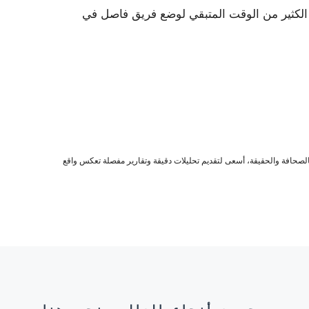
ك الكثير من الوقت المتبقي لوضع فريق فاصل في
صحافة والحقيقة، أسعى لتقديم تحليلات دقيقة وتقارير مفصلة تعكس واقع