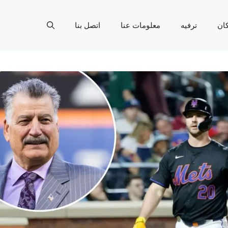
ان
ترفيه
معلومات عنا
اتصل بنا