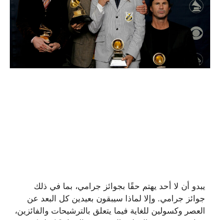
يبدو أن لا أحد يهتم حقًا بجوائز جرامي، بما في ذلك
جوائز جرامي. وإلا لماذا سيبقون بعيدين كل البعد عن
العصر وكسولين للغاية فيما يتعلق بالترشيحات والفائزين،