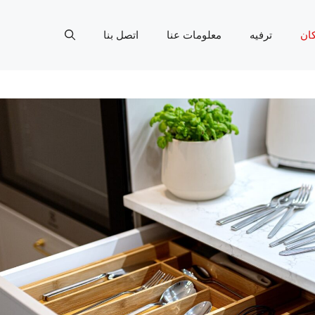
ان
ترفيه
معلومات عنا
اتصل بنا