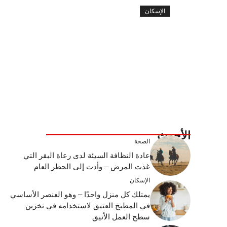
الإسكان
الأحدث
الصحة
عادة النظافة السيئة لدى رعاة البقر التي
غذت المرض – وأدت إلى الحظر العام
الإسكان
يمتلك كل منزل واحدًا – وهو العنصر الأساسي
في المطبخ العتيق لاستخدامه في تخزين
سطح العمل الأنيق