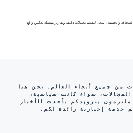
صحافة والحقيقة، أسعى لتقديم تحليلات دقيقة وتقارير مفصلة تعكس واقع
ت من جميع أنحاء العالم. نحن هنا
المجالات، سواء كانت سياسية،
ملتزمون بتزويدكم بأحدث الأخبار
 خدمة إخبارية رائدة لكم.