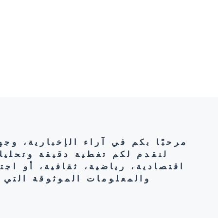
مرحبًا بكم في آراء الإخبارية، وج
لنقدم لكم تغطية دقيقة وتحليل
اقتصادية، رياضية، ثقافية، أو اج
والمعلومات الموثوقة التي 