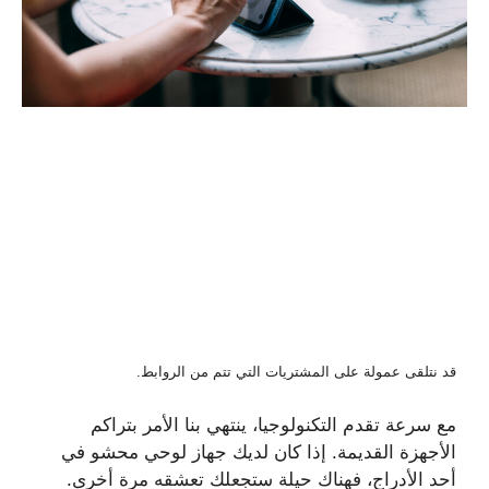
قد نتلقى عمولة على المشتريات التي تتم من الروابط.
مع سرعة تقدم التكنولوجيا، ينتهي بنا الأمر بتراكم
الأجهزة القديمة. إذا كان لديك جهاز لوحي محشو في
أحد الأدراج، فهناك حيلة ستجعلك تعشقه مرة أخرى.