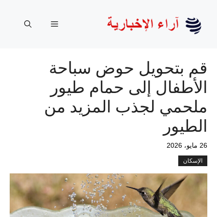
نتقل
لى
القائمة
لمحتوى
قم بتحويل حوض سباحة
الأطفال إلى حمام طيور
ملحمي لجذب المزيد من
الطيور
26 مايو، 2026
الإسكان