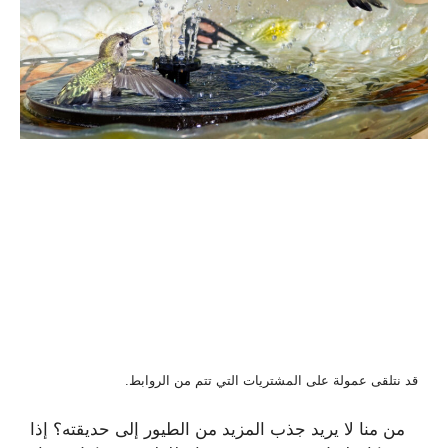
قد نتلقى عمولة على المشتريات التي تتم من الروابط.
من منا لا يريد جذب المزيد من الطيور إلى حديقته؟ إذا