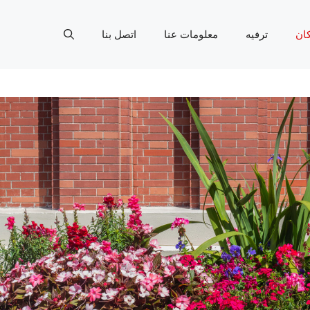
ان
ترفيه
معلومات عنا
اتصل بنا