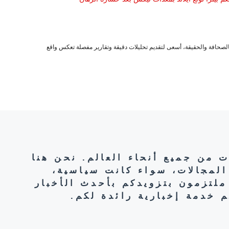
صحافة والحقيقة، أسعى لتقديم تحليلات دقيقة وتقارير مفصلة تعكس واقع
ت من جميع أنحاء العالم. نحن هنا
المجالات، سواء كانت سياسية،
ملتزمون بتزويدكم بأحدث الأخبار
 خدمة إخبارية رائدة لكم.