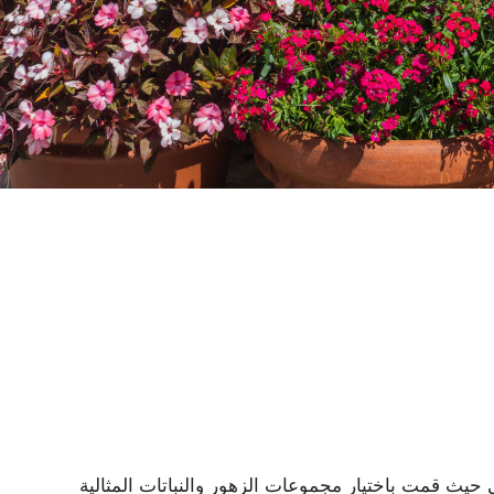
حيث قمت باختيار مجموعات الزهور والنباتات المثالية