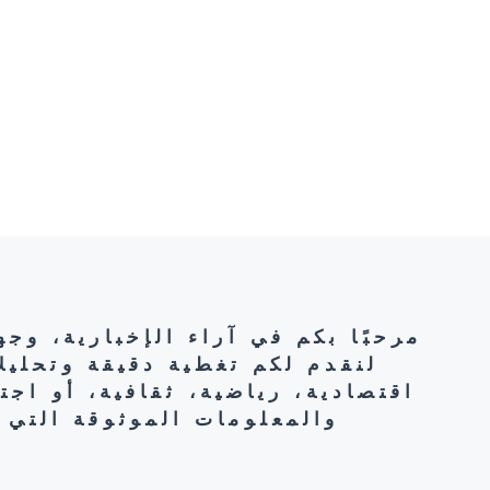
مرحبًا بكم في آراء الإخبارية، وج
لنقدم لكم تغطية دقيقة وتحليل
اقتصادية، رياضية، ثقافية، أو اج
والمعلومات الموثوقة التي 