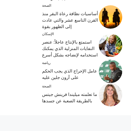
الصحة
أساسيات نظافة رعاة البقر منذ
القرن التاسع عشر والتي عادت
إلى الظهور بقوة
الإسكان
استمتع بالإنتاج عاجلاً: عنصر
النفايات المنزلية الذي يمكنك
استخدامه لإنضاجه بشكل أسرع
رياضة
عامل الإحراج الذي يجب الحكم
على آرون جلين عليه
الصحة
ما تعلمته ميليندا فرينش جيتس
بالطريقة الصعبة عن جسدها