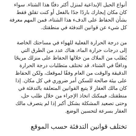
أنواع الحيل الإبداعية لمنزل أكثر دفئًا هذا الشتاء. سواء
كان مكان إيجارك باردًا جدًا بالفعل أو كنت تقلق فقط
بشأن الحفاظ على الدفء هذا الشتاء، فمن المهم معرفة
كل شيء عن قوانين التدفئة في منطقتك.
من درجة الحرارة الفعلية للهواء في مساحتك الخاصة
إلى درجات حرارة الماء، هناك عدد من الطرق التي
يُطلب من الملاك من خلالها الحفاظ على منزلك مريحًا
ودافئًا في الشتاء. قد تختلف متطلبات درجة الحرارة
الدقيقة والوقت من العام وفقًا لموقعك، ولكن الحفاظ
على بيئة صالحة للسكن أمر ضروري في كل مكان. إذا
كان مالك العقار لا يتبع القوانين المتعلقة بالتدفئة في
منطقتك، فيمكنك اتخاذ الإجراء من خلال طلب حل،
وحتى تصعيد المشكلة بشكل أكبر إذا لم يتصرف مالك
العقار بسرعة لتحسين الوضع.
تختلف قوانين التدفئة حسب الموقع