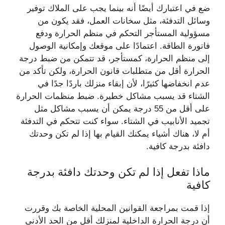
ضع في اعتبارك أيضًا أنه بينما يجب على الملاك توفير
وسائل التدفئة، مثل سخانات العمل، فقد يكون من
مسؤولية المستأجر التحكم في منظم الحرارة ودفع
فاتورة الطاقة. اعتمادًا على موقعك وإمكانية الوصول
إلى منظم الحرارة، كمستأجر، قد تتمكن من ضبط درجة
الحرارة أقل من متطلبات قانون الحرارة، ولكن تأكد من
عدم انخفاضها كثيرًا، لأن إبقاء منزلك باردًا جدًا في
الشتاء قد يسبب مشاكل خطيرة. ضبط منظمات الحرارة
على أقل من 55 درجة يمكن أن يسبب مشاكل مثل
تجميد الأنابيب في الشتاء. سواء كنت تتحكم في التدفئة
أم لا، هناك أشياء يمكنك القيام بها إذا لم تكن وحدتك
دافئة بدرجة كافية.
ماذا تفعل إذا لم تكن وحدتك دافئة بدرجة
كافية
إذا قمت بمراجعة القوانين المحلية الخاصة بك وقررت
أن درجة الحرارة الداخلية لمنزلك أقل من الحد الأدنى