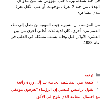
في حبه بشدة، وربما حتى مهووس به. لكن يبدو أن
الهدف من حبه لا يعرف بوجوده، أو على الأقل يعرف
مدى مشاعره.
من المؤسف أن مسيرة جيب المهنية لن تصل إلى تلك
القمم مرة أخرى. كان لديه ثلاث أغاني أخرى من بين
العشرة الأوائل قبل وفاته بسبب مشكلة في القلب في
عام 1988.
التصنيفات
ترفيه
كيفية طي المناشف الخاصة بك إلى وردة رائعة
يقول ترافيس كيلسي إن الرؤساء “يعرفون موقفي”
مع احتمال التقاعد الذي يلوح في الأفق