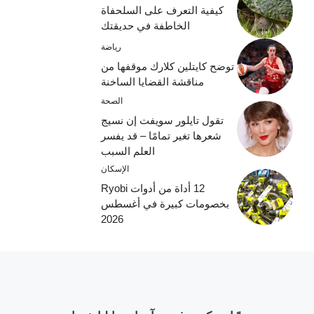
كيفية التعرف على السلحفاة
الخاطفة في حديقتك
رياضة
توضح كايتلين كلارك موقفها من
مناقشة القضايا الساخنة
الصحة
تقول تايلور سويفت إن نسيج
شعرها تغير تمامًا – قد يفسر
العلم السبب
الإسكان
12 أداة من أدوات Ryobi
بخصومات كبيرة في أغسطس
2026