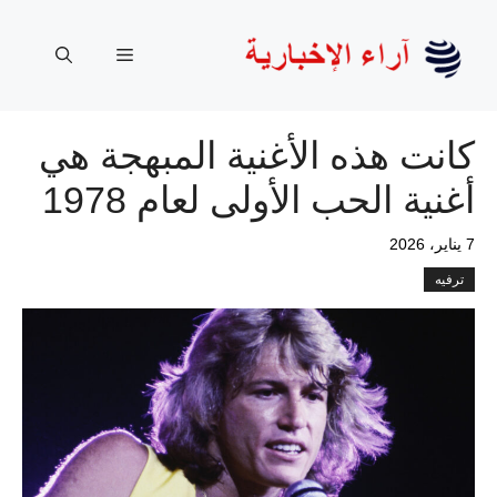
نتقل
لى
القائمة
لمحتوى
كانت هذه الأغنية المبهجة هي
أغنية الحب الأولى لعام 1978
7 يناير، 2026
ترفيه