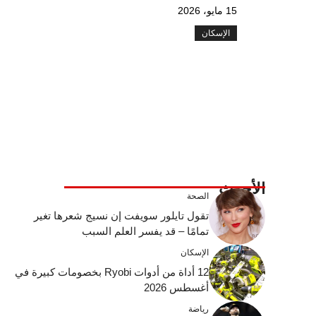
15 مايو، 2026
الإسكان
الأحدث
الصحة
تقول تايلور سويفت إن نسيج شعرها تغير
تمامًا – قد يفسر العلم السبب
الإسكان
12 أداة من أدوات Ryobi بخصومات كبيرة في
أغسطس 2026
رياضة