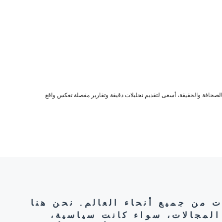
صحافة والحقيقة، أسعى لتقديم تحليلات دقيقة وتقارير مفصلة تعكس واقع
ت من جميع أنحاء العالم. نحن هنا
المجالات، سواء كانت سياسية،