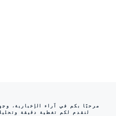
مرحبًا بكم في آراء الإخبارية، وج
لنقدم لكم تغطية دقيقة وتحليل