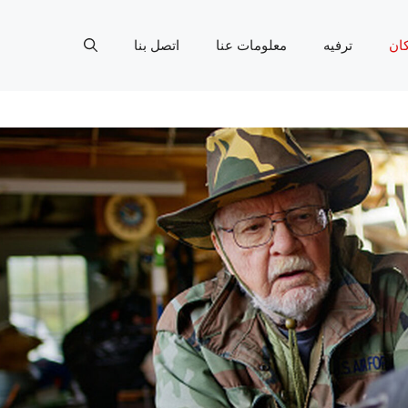
ان
ترفيه
معلومات عنا
اتصل بنا