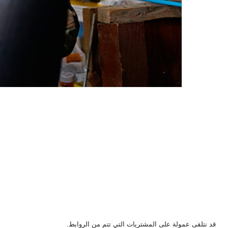
قد نتلقى عمولة على المشتريات التي تتم من الروابط.