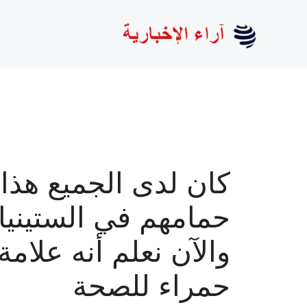
نتقل
لى
لمحتوى
كان لدى الجميع هذا
حمامهم في الستينيا
والآن نعلم أنه علامة
حمراء للصحة