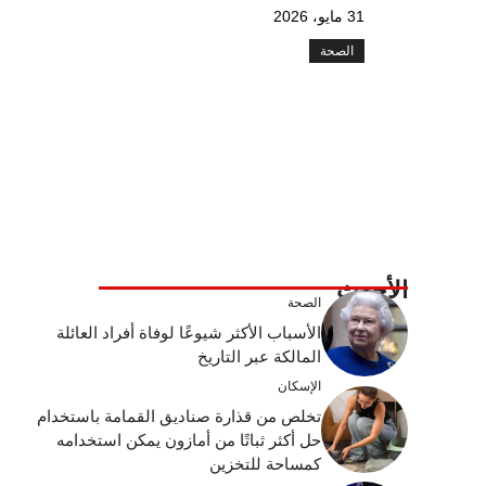
31 مايو، 2026
الصحة
الأحدث
الصحة
الأسباب الأكثر شيوعًا لوفاة أفراد العائلة
المالكة عبر التاريخ
الإسكان
تخلص من قذارة صناديق القمامة باستخدام
حل أكثر ثباتًا من أمازون يمكن استخدامه
كمساحة للتخزين