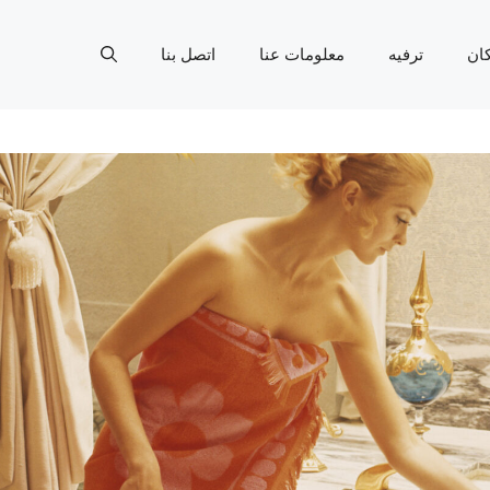
ان
ترفيه
معلومات عنا
اتصل بنا