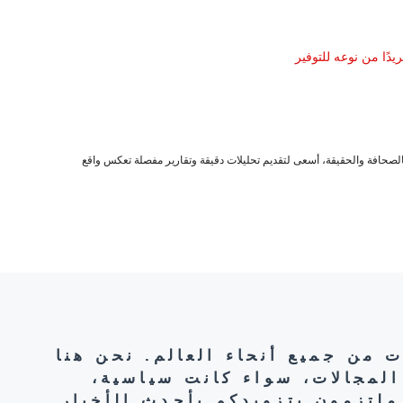
دًا من نوعه للتوفير
صحافة والحقيقة، أسعى لتقديم تحليلات دقيقة وتقارير مفصلة تعكس واقع
ت من جميع أنحاء العالم. نحن هنا
المجالات، سواء كانت سياسية،
ملتزمون بتزويدكم بأحدث الأخبار