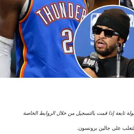
لى عمولة تابعة إذا قمت بالتسجيل من خلال الروابط الخاصة
تغلب على جالين برونسون.