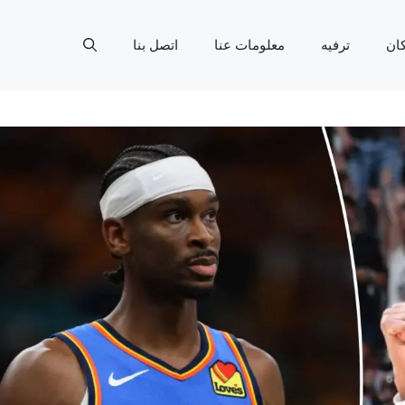
ان
ترفيه
معلومات عنا
اتصل بنا