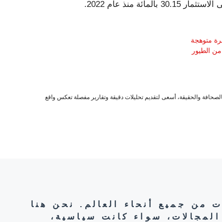
ة منذ عام 2022.
من الطيور
صحافة والحقيقة، أسعى لتقديم تحليلات دقيقة وتقارير مفصلة تعكس واقع
ت من جميع أنحاء العالم. نحن هنا
المجالات، سواء كانت سياسية،