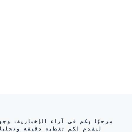
مرحبًا بكم في آراء الإخبارية، وج
لنقدم لكم تغطية دقيقة وتحليل