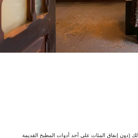
 (دون إنفاق المئات على أحد أدوات المطبخ القديمة