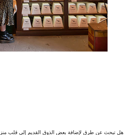
هل تبحث عن طرق لإضافة بعض الذوق القديم إلى قلب منزلك