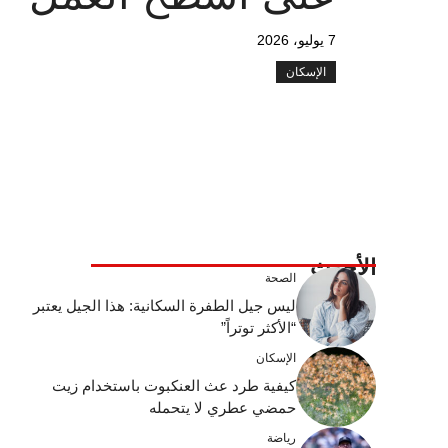
7 يوليو، 2026
الإسكان
الأحدث
الصحة
ليس جيل الطفرة السكانية: هذا الجيل يعتبر
“الأكثر توتراً”
الإسكان
كيفية طرد عث العنكبوت باستخدام زيت
حمضي عطري لا يتحمله
رياضة