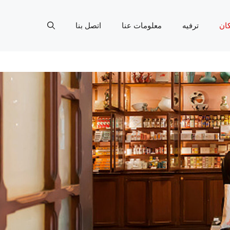
ان
ترفيه
معلومات عنا
اتصل بنا