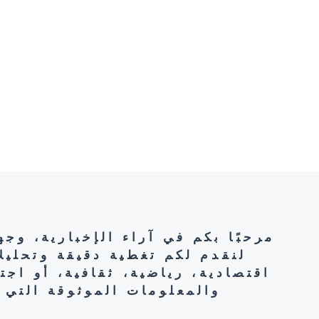
مرحبًا بكم في آراء الإخبارية، وج
لنقدم لكم تغطية دقيقة وتحليل
اقتصادية، رياضية، ثقافية، أو اج
والمعلومات الموثوقة التي 