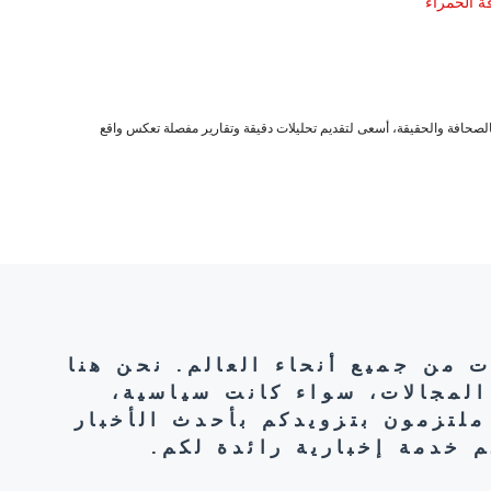
صحافة والحقيقة، أسعى لتقديم تحليلات دقيقة وتقارير مفصلة تعكس واقع
ت من جميع أنحاء العالم. نحن هنا
المجالات، سواء كانت سياسية،
ملتزمون بتزويدكم بأحدث الأخبار
 خدمة إخبارية رائدة لكم.