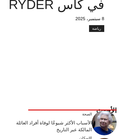
في كأس RYDER
8 سبتمبر، 2025
رياضة
الأحدث
الصحة
الأسباب الأكثر شيوعًا لوفاة أفراد العائلة
المالكة عبر التاريخ
الإسكان