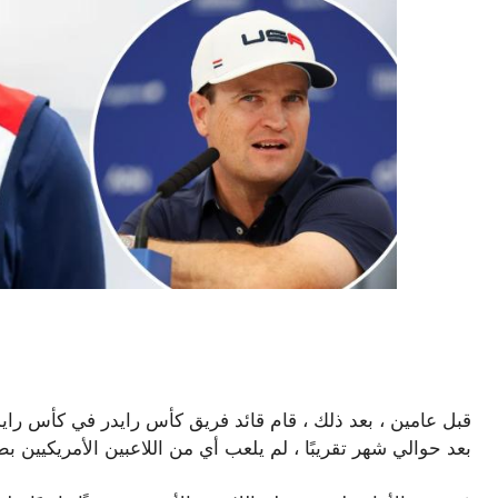
بعد حوالي شهر تقريبًا ، لم يلعب أي من اللاعبين الأمريكيين ب