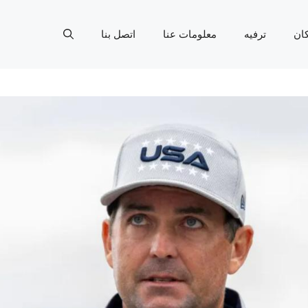
ان
ترفيه
معلومات عنا
اتصل بنا