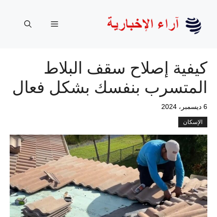
نتقل
لى
القائمة
لمحتوى
كيفية إصلاح سقف البلاط
المتسرب بنفسك بشكل فعال
6 ديسمبر، 2024
الإسكان