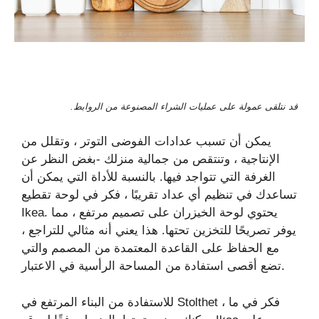
قد نتلقى عمولة على عمليات الشراء المصنوعة من الروابط.
يمكن أن تسبب عدادات الفوضى التوتر ، وتقلل من
الإنتاجية ، وتنتقص من جمالية منزلك -بغض النظر عن
الغرفة التي تتواجد فيها. بالنسبة للأداة التي يمكن أن
تساعدك في تنظيم أي عداد تقريبًا ، فكر في لوحة تقطيع
Ikea. يحتوي لوحة الخيزران على تصميم مرتفع ، مما
يوفر تصريحًا للتخزين تحتها. هذا يعني أنه مثالي للتراجع ،
مع الحفاظ على القاعدة المعتمدة من المصمم والتي
تضع أقصى استفادة من المساحة الرأسية في الاعتبار.
للاستفادة من البناء المرتفع في Stolthet ، فكر في ما