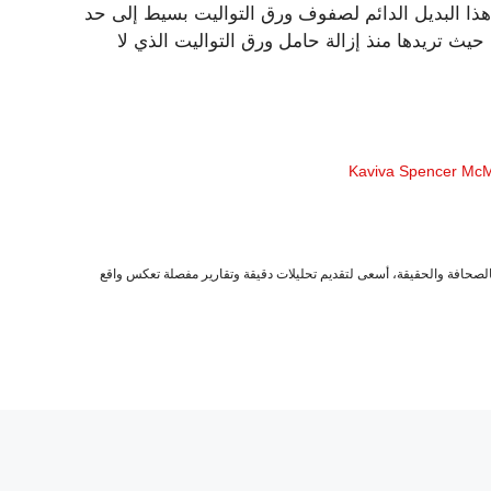
ذا البديل الدائم لصفوف ورق التواليت بسيط إلى حد
حيث تريدها منذ إزالة حامل ورق التواليت الذي لا
صحافة والحقيقة، أسعى لتقديم تحليلات دقيقة وتقارير مفصلة تعكس واقع