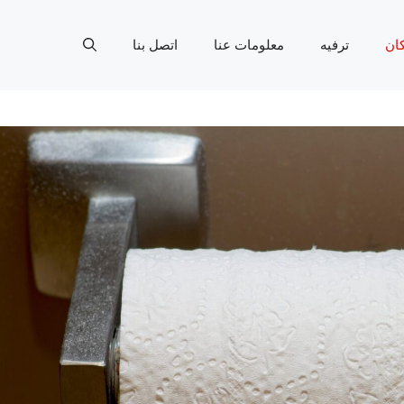
ان
ترفيه
معلومات عنا
اتصل بنا