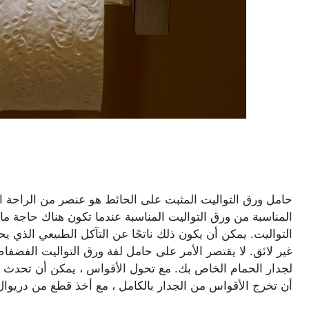
حامل ورق التواليت المثبت على الحائط هو عنصر من الراحة ال
المناسبة من ورق التواليت المناسبة عندما تكون هناك حاجة 
التواليت. يمكن أن يكون ذلك ناتجًا عن التآكل الطبيعي الذي يح
غير لائق. لا يقتصر الأمر على حامل لفة ورق التواليت الفضفاض
لجدار الحمام الخاص بك. مع تحول الأقواس ، يمكن أن تحدث 
أن تخرج الأقواس من الجدار بالكامل ، مع أخذ قطع من دريوال