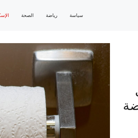
سياسة
رياضة
الصحة
الإسك
ضة