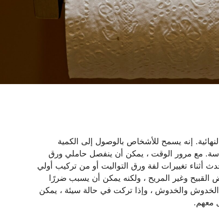
نهائية. إنه يسمح للأشخاص بالوصول إلى الكمية
ماسة. مع مرور الوقت ، يمكن أن ينفصل حاملي ورق
دث أثناء تغييرات لفة ورق التواليت أو من تركيب أولي
 القبيح وغير المريح ، ولكنه يمكن أن يسبب ضررًا
الخدوش والخدوش ، وإذا تركت في حالة سيئة ، يمكن
 معهم.