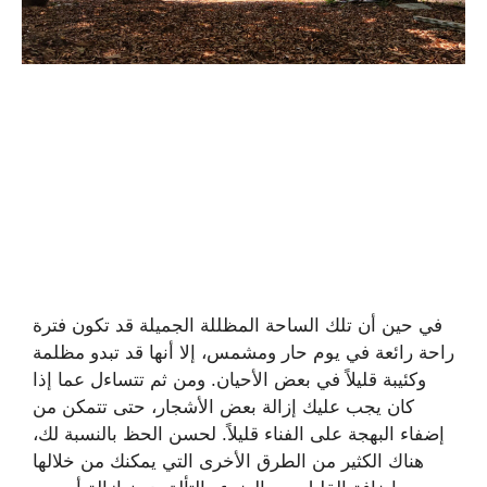
في حين أن تلك الساحة المظللة الجميلة قد تكون فترة
راحة رائعة في يوم حار ومشمس، إلا أنها قد تبدو مظلمة
وكئيبة قليلاً في بعض الأحيان. ومن ثم تتساءل عما إذا
كان يجب عليك إزالة بعض الأشجار، حتى تتمكن من
إضفاء البهجة على الفناء قليلاً. لحسن الحظ بالنسبة لك،
هناك الكثير من الطرق الأخرى التي يمكنك من خلالها