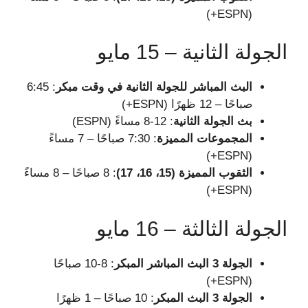
(ESPN+)
الجولة الثانية – 15 مايو
البث المباشر للجولة الثانية في وقت مبكر
: 6:45
صباحًا – 12 ظهرًا (ESPN+)
بث الجولة الثانية
: 12-8 مساءً (ESPN)
المجموعات المميزة
: 7:30 صباحًا – 7 مساءً
(ESPN+)
الثقوب المميزة (15، 16، 17)
: 8 صباحًا – 8 مساءً
(ESPN+)
الجولة الثالثة – 16 مايو
الجولة 3 البث المباشر المبكر
: 8-10 صباحًا
(ESPN+)
الجولة 3 البث المبكر
: 10 صباحًا – 1 ظهرًا