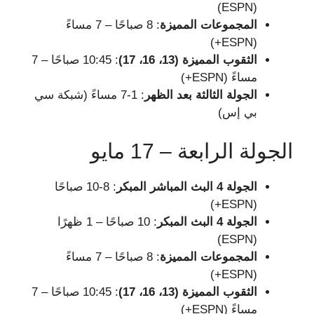
(ESPN)
المجموعات المميزة
: 8 صباحًا – 7 مساءً
(ESPN+)
الثقوب المميزة (13، 16، 17)
: 10:45 صباحًا – 7
مساءً (ESPN+)
الجولة الثالثة بعد الظهر
: 1-7 مساءً (شبكة سي
بي إس)
الجولة الرابعة – 17 مايو
الجولة 4 البث المباشر المبكر
: 8-10 صباحًا
(ESPN+)
الجولة 4 البث المبكر
: 10 صباحًا – 1 ظهرًا
(ESPN)
المجموعات المميزة
: 8 صباحًا – 7 مساءً
(ESPN+)
الثقوب المميزة (13، 16، 17)
: 10:45 صباحًا – 7
مساءً (ESPN+)