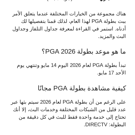
هناك مجموعة من الخيارات المختلفة عندما يتعلق الأمر
ببث بطولة PGA لهذا العام، لذلك قمنا بتفصيلها لك
أدناه. استمر في القراءة لمعرفة جداول التلفاز وجداول
البث والمزيد.
ما هو موعد بطولة PGA 2026؟
تبدأ بطولة PGA لعام 2026 اليوم 14 مايو وتنتهي يوم
الأحد 17 مايو.
كيفية مشاهدة بطولة PGA مجانًا
على الرغم من أن بطولة PGA لعام 2026 سيتم بثها عبر
عدد قليل من الشبكات المختلفة وخدمات البث، إلا أنك
تحتاج إلى خدمة واحدة فقط للبث في كل دقيقة من
البطولة: DIRECTV.