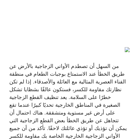
من السهل أن تصطدم الأواني الزجاجية بالأرض عن
طريق الخطأ عند الاستمتاع بوجبات الطعام في منطقة
الفناء العصرية المثالية مع العائلة والأصدقاء. إذا لم تكن
نظارتك مقاومة للكسر، فستكون عالقًا بشظايا تشكل
خطرًا على السلامة. يعد تنظيف القطع الزجاجية
الصغيرة في المناطق الخارجية تحديًا كبيرًا عندما تقع
على أرض غير مستوية ومتشققة. هناك احتمال أن
تتجاهل عن طريق الخطأ بعض القطع الزجاجية التي
يمكن أن تؤذيك أو تؤذي عائلتك لاحقًا. تأكد من أن جميع
الأواني الزجاجية الخارجية الخاصة بك مقاومة للكسر