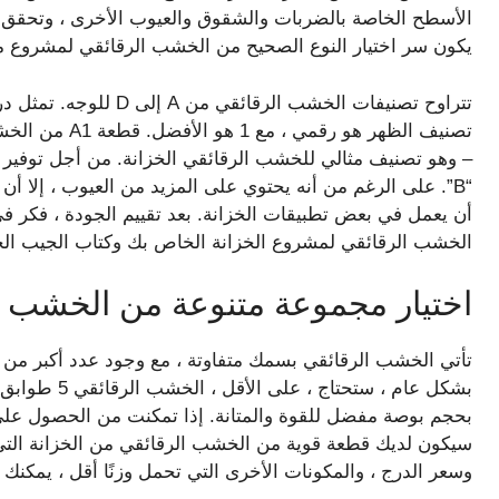
الأسطح الخاصة بالضربات والشقوق والعيوب الأخرى ، وتحقق 
يكون سر اختيار النوع الصحيح من الخشب الرقائقي لمشروع 
تصنيف الظهر هو 
– وهو تصنيف مثالي للخشب الرقائقي الخزانة. من أجل توفير ال
أن يعمل في بعض تطبيقات الخزانة. بعد تقييم الجودة ، ف
الخشب الرقائقي لمشروع الخزانة الخاص بك وكتاب الجيب ال
اختيار مجموعة متنوعة من الخشب ال
تأتي الخشب الرقائقي بسمك متفاوتة ، مع وجود عدد أكبر من
بشكل عام ، ست
بحجم بوصة مفضل للقوة والمتانة. إذا تمكنت من الحصول على 
سيكون لديك قطعة قوية من الخشب الرقائقي من الخزانة التي 
وسعر الدرج ، والمكونات الأخرى التي تحمل وزنًا أقل ، يمكنك 