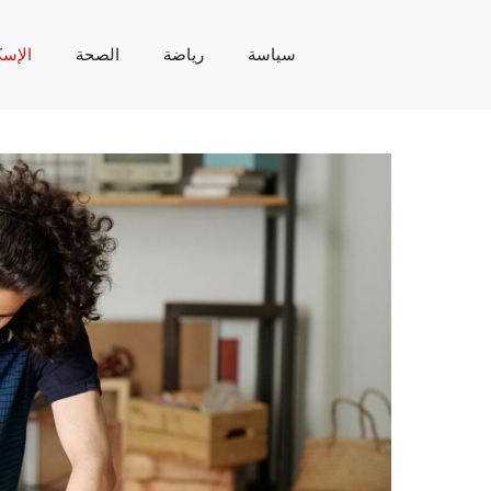
سياسة
رياضة
الصحة
الإسك