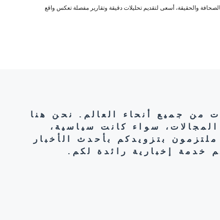
صحافة والحقيقة، أسعى لتقديم تحليلات دقيقة وتقارير مفصلة تعكس واقع
ت من جميع أنحاء العالم. نحن هنا
المجالات، سواء كانت سياسية،
ملتزمون بتزويدكم بأحدث الأخبار
 خدمة إخبارية رائدة لكم.