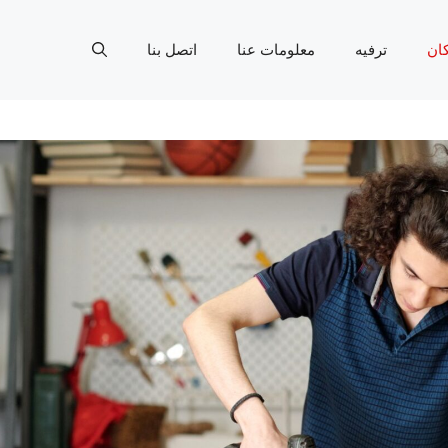
ان
ترفيه
معلومات عنا
اتصل بنا