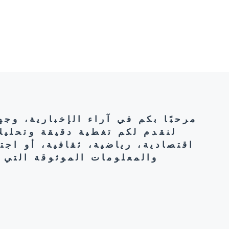
مرحبًا بكم في آراء الإخبارية، وج
لنقدم لكم تغطية دقيقة وتحليل
اقتصادية، رياضية، ثقافية، أو اج
والمعلومات الموثوقة التي 