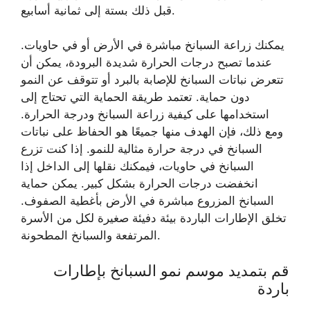
قبل ذلك بستة إلى ثمانية أسابيع.
يمكنك زراعة السبانخ مباشرة في الأرض أو في حاويات.
عندما تصبح درجات الحرارة شديدة البرودة، يمكن أن
تتعرض نباتات السبانخ للإصابة بالبرد أو تتوقف عن النمو
دون حماية. تعتمد طريقة الحماية التي تحتاج إلى
استخدامها على كيفية زراعة السبانخ ودرجة الحرارة.
ومع ذلك، فإن الهدف منها جميعًا هو الحفاظ على نباتات
السبانخ في درجة حرارة مثالية للنمو. إذا كنت تزرع
السبانخ في حاويات، فيمكنك نقلها إلى الداخل إذا
انخفضت درجات الحرارة بشكل كبير. يمكن حماية
السبانخ المزروع مباشرة في الأرض بأغطية الصفوف.
تخلق الإطارات الباردة بيئة دفيئة صغيرة لكل من الأسرة
المرتفعة والسبانخ المطحونة.
قم بتمديد موسم نمو السبانخ بإطارات
باردة