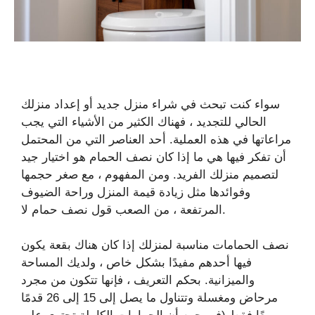
سواء كنت تبحث في شراء منزل جديد أو إعداد منزلك
الحالي للتجديد ، فهناك الكثير من الأشياء التي يجب
مراعاتها في هذه العملية. أحد العناصر التي من المحتمل
أن تفكر فيها هي ما إذا كان نصف الحمام هو اختيار جيد
لتصميم منزلك الفريد. ومن المفهوم ، مع صغر حجمها
وفوائدها مثل زيادة قيمة المنزل وراحة الضيوف
المرتفعة ، من الصعب قول نصف حمام لا.
نصف الحمامات مناسبة لمنزلك إذا كان هناك بقعة يكون
فيها أحدهم مفيدًا بشكل خاص ، ولديك المساحة
والميزانية. بحكم التعريف ، فإنها تتكون من مجرد
مرحاض ومغسلة وتتناول ما يصل إلى 15 إلى 26 قدمًا