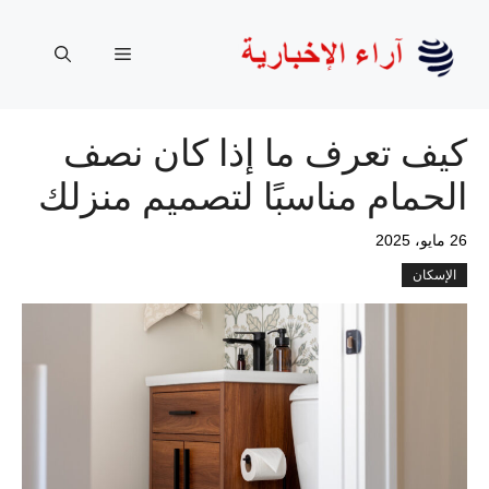
نتقل
لى
القائمة
لمحتوى
كيف تعرف ما إذا كان نصف
الحمام مناسبًا لتصميم منزلك
26 مايو، 2025
الإسكان