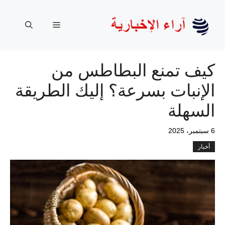
نتقل
لى
القائمة
لمحتوى
كيف تمنع البطاطس من
الإنبات بسرعة؟ إليك الطريقة
السهلة
6 سبتمبر، 2025
أخبار