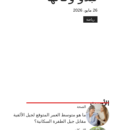
26 مايو، 2026
رياضة
الأحدث
الصحة
ما هو متوسط ​​العمر المتوقع لجيل الألفية
مقابل جيل الطفرة السكانية؟
الإسكان