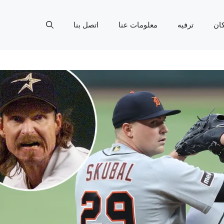
ان
ترفيه
معلومات عنا
اتصل بنا