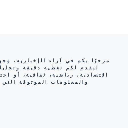
مرحبًا بكم في آراء الإخبارية، وج
لنقدم لكم تغطية دقيقة وتحليل
اقتصادية، رياضية، ثقافية، أو اج
والمعلومات الموثوقة التي 