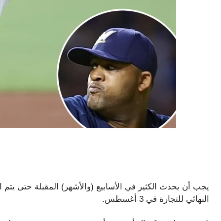
النهائي للتجارة في 3 أغسطس.