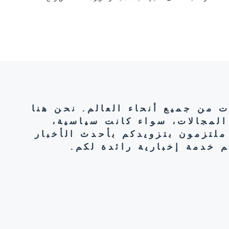
ت من جميع أنحاء العالم. نحن هنا
المجالات، سواء كانت سياسية،
ملتزمون بتزويدكم بأحدث الأخبار
 خدمة إخبارية رائدة لكم.