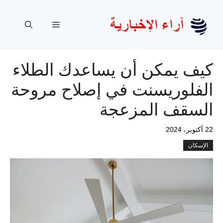
نتقل
لى
القائمة
لمحتوى
كيف يمكن أن يساعدك الطلاء
الفلوريسنت في إصلاح مروحة
السقف المزعجة
22 أكتوبر، 2024
الإسكان