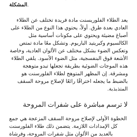
.
المشكلة
يعد الطلاء الفلوريسنت مادة فريدة تختلف عن الطلاء
العادي بعدة طرق. أولاً، يحتوي هذا النوع من الطلاء على
أصباغ مضيئة ويحتوي على مكونات أساسية مثل
الكالسيوم وكبريتيد الباريوم. وتشكل معًا مادة تمتص
وتعكس الضوء بشكل مختلف عن الألوان العادية، وخاصة
الأشعة فوق البنفسجية، مثل الضوء الأسود. يلقي الطلاء
هذه الموجات الضوئية بطريقة تجعلها تبدو متوهجة
ومشرقة. إن المظهر المتوهج لطلاء الفلورسنت هو
بالضبط ما يجعله اختراقًا رائعًا لإصلاح مروحة السقف
المتذبذبة.
لا ترسم مباشرة على شفرات المروحة
الخطوة الأولى لإصلاح مروحة السقف المزعجة هي جمع
كل الإمدادات اللازمة. يتضمن ذلك طلاء الفلورسنت
بالعديد من الألوان مثل شفرات المروحة، وفرشاة