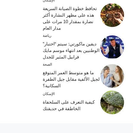
الإسكان
تحافظ خطوة الصيانة السريعة
هذه على مظهر النشارة أكثر
نضارة بمقدار 10 مرات على
مدار العام
رياضة
ديفين ماكورتي: سيتم “اختبار”
الوطنيين بعد انتهاء موسم مايك
فرابيل المثير للجدل
الصحة
ما هو متوسط ​​العمر المتوقع
لجيل الألفية مقابل جيل الطفرة
السكانية؟
الإسكان
كيفية التعرف على السلحفاة
الخاطفة في حديقتك