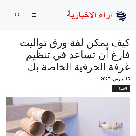
نتقل
لى
القائمة
لمحتوى
كيف يمكن لفة ورق تواليت
فارغ أن تساعد في تنظيم
غرفة الحرفية الخاصة بك
15 مارس، 2025
الإسكان