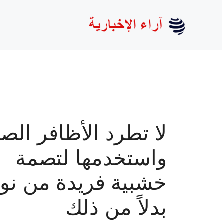
نتقل
لى
لمحتوى
لا تطرد الأظافر الص
واستخدمها لتصمة
خشبية فريدة من نوع
بدلاً من ذلك