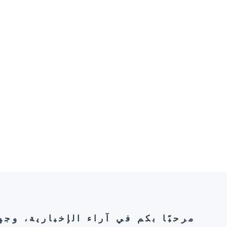
مرحبًا بكم في آراء الإخبارية، وج