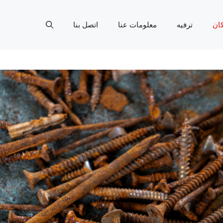
ان
ترفيه
معلومات عنا
اتصل بنا