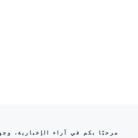
مرحبًا بكم في آراء الإخبارية، وج