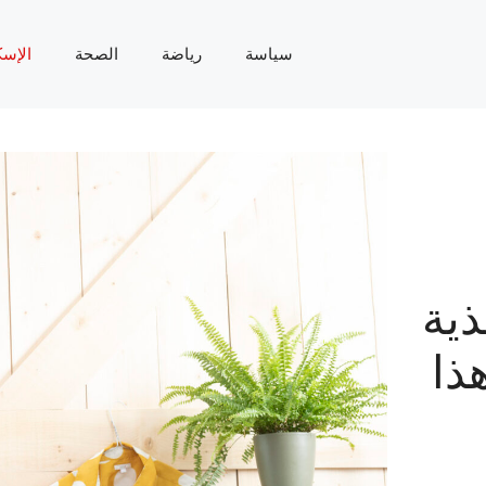
سياسة
رياضة
الصحة
الإسك
ذية
ذا