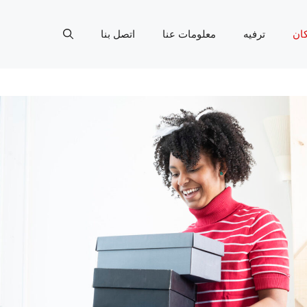
ان
ترفيه
معلومات عنا
اتصل بنا