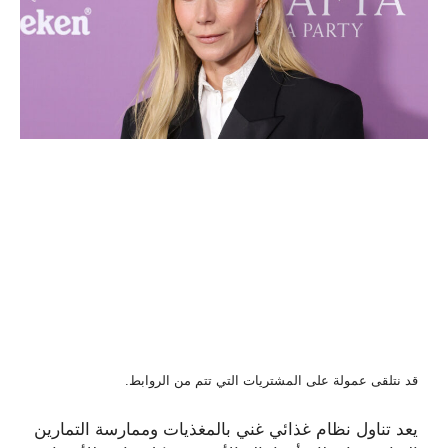
قد نتلقى عمولة على المشتريات التي تتم من الروابط.
يعد تناول نظام غذائي غني بالمغذيات وممارسة التمارين