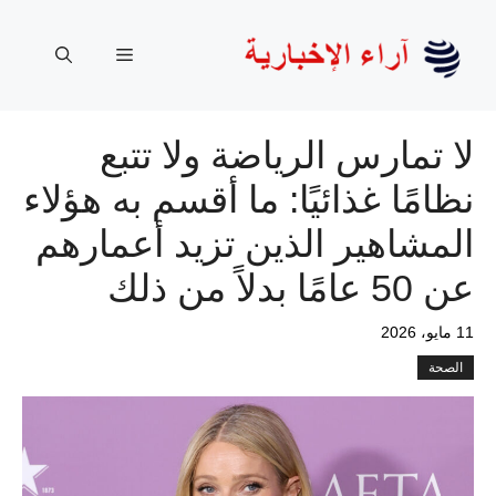
نتقل
لى
القائمة
لمحتوى
لا تمارس الرياضة ولا تتبع
نظامًا غذائيًا: ما أقسم به هؤلاء
المشاهير الذين تزيد أعمارهم
عن 50 عامًا بدلاً من ذلك
11 مايو، 2026
الصحة