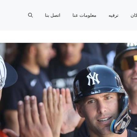
ان
ترفيه
معلومات عنا
اتصل بنا