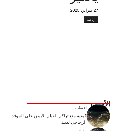
27 فبراير، 2025
رياضة
الأحدث
الإسكان
كيفية منع تراكم الفيلم الأبيض على الموقد
الزجاجي لديك
رياضة