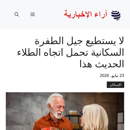
نتقل
لى
القائمة
لمحتوى
لا يستطيع جيل الطفرة
السكانية تحمل اتجاه الطلاء
الحديث هذا
23 مايو، 2026
الإسكان