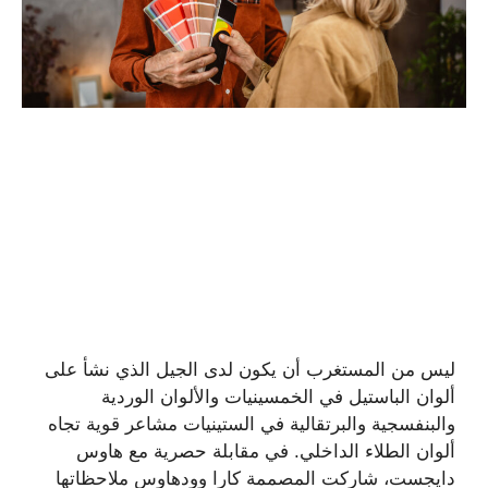
ليس من المستغرب أن يكون لدى الجيل الذي نشأ على
ألوان الباستيل في الخمسينيات والألوان الوردية
والبنفسجية والبرتقالية في الستينيات مشاعر قوية تجاه
ألوان الطلاء الداخلي. في مقابلة حصرية مع هاوس
دايجست، شاركت المصممة كارا وودهاوس ملاحظاتها