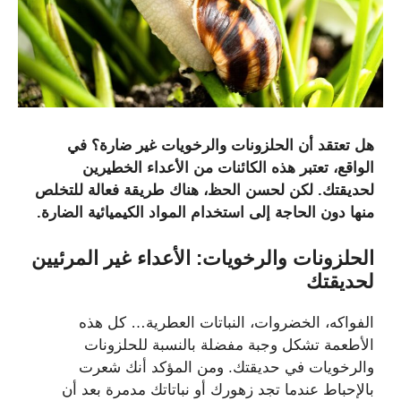
هل تعتقد أن الحلزونات والرخويات غير ضارة؟ في
الواقع، تعتبر هذه الكائنات من الأعداء الخطيرين
لحديقتك. لكن لحسن الحظ، هناك طريقة فعالة للتخلص
منها دون الحاجة إلى استخدام المواد الكيميائية الضارة.
الحلزونات والرخويات: الأعداء غير المرئيين
لحديقتك
الفواكه، الخضروات، النباتات العطرية… كل هذه
الأطعمة تشكل وجبة مفضلة بالنسبة للحلزونات
والرخويات في حديقتك. ومن المؤكد أنك شعرت
بالإحباط عندما تجد زهورك أو نباتاتك مدمرة بعد أن