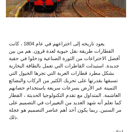
يعود تاريخه إلى اختراعهم في عام 1804 ، كانت
القطارات طريقة نقل حيوية لعدة قرون. هم من بين
أفضل الاختراعات من الثورة الصناعية ودخلوا في حقبة
جديدة. استبدلت القاطرات التي تعمل بالطاقة البخارية
بشكل مطرد قطارات العربة التي تجرها الخيول التي
تسبقها بقدرتها على تحريك الكثير من الركاب والبضائع
الثمينة عبر الأرض بسرعات سريعة باستخدام حصانهم
الغاشمة. المتداول مع تقدم التكنولوجيا الحديثة ، القطار
كما نعلم أنه شهد العديد من التغييرات في التصميم على
مر السنين. ربما يكون أحد أهم عناصر التصميم هو عجلة
ذلك.