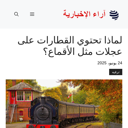
نتقل
لى
القائمة
لمحتوى
لماذا تحتوي القطارات على
عجلات مثل الأقماع؟
24 يونيو، 2025
ترفيه