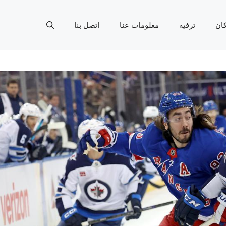
ان
ترفيه
معلومات عنا
اتصل بنا