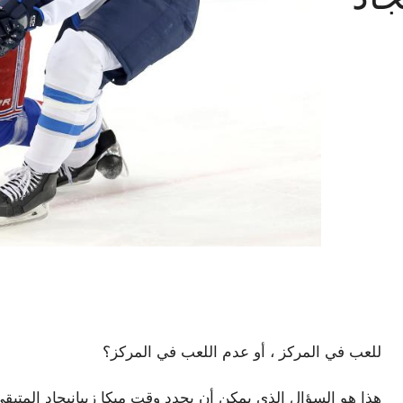
للعب في المركز ، أو عدم اللعب في المركز؟
هذا هو السؤال الذي يمكن أن يحدد وقت ميكا زيبانيجاد المتبقي