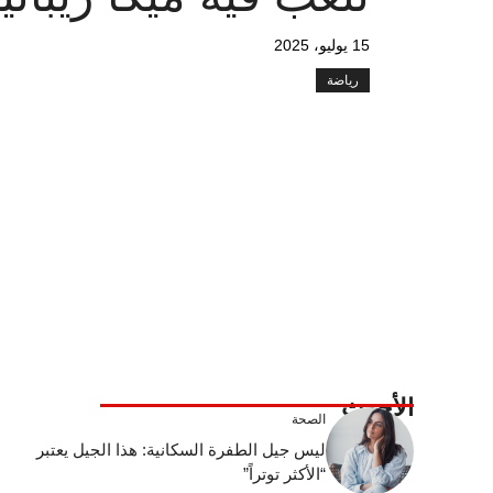
15 يوليو، 2025
رياضة
الأحدث
الصحة
ليس جيل الطفرة السكانية: هذا الجيل يعتبر
“الأكثر توتراً”