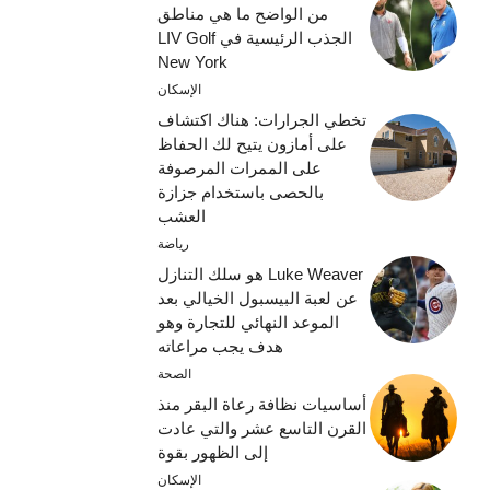
من الواضح ما هي مناطق
الجذب الرئيسية في LIV Golf
New York
الإسكان
تخطي الجرارات: هناك اكتشاف
على أمازون يتيح لك الحفاظ
على الممرات المرصوفة
بالحصى باستخدام جزازة
العشب
رياضة
Luke Weaver هو سلك التنازل
عن لعبة البيسبول الخيالي بعد
الموعد النهائي للتجارة وهو
هدف يجب مراعاته
الصحة
أساسيات نظافة رعاة البقر منذ
القرن التاسع عشر والتي عادت
إلى الظهور بقوة
الإسكان