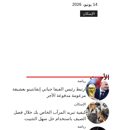
14 يونيو، 2026
الإسكان
الأحدث
رياضة
ارتبط رئيس الفيفا جياني إنفانتينو بعشيقة
مزعومة مدفوعة الأجر
الإسكان
كيفية تبريد المرآب الخاص بك خلال فصل
الصيف باستخدام حل سهل التثبيت
رياضة