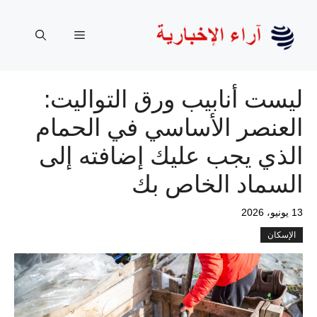
نتقل
لى
القائمة
لمحتوى
ليست أنابيب ورق التواليت:
العنصر الأساسي في الحمام
الذي يجب عليك إضافته إلى
السماد الخاص بك
13 يونيو، 2026
الإسكان