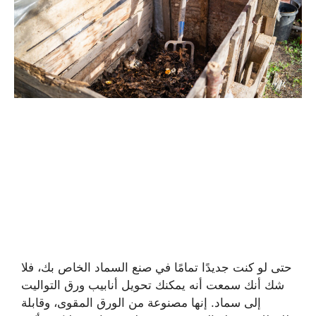
حتى لو كنت جديدًا تمامًا في صنع السماد الخاص بك، فلا
شك أنك سمعت أنه يمكنك تحويل أنابيب ورق التواليت
إلى سماد. إنها مصنوعة من الورق المقوى، وقابلة