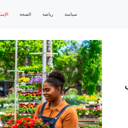
سياسة
رياضة
الصحة
الإسك