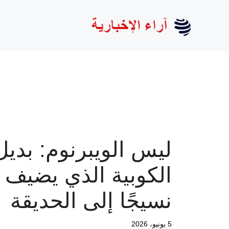
نتقل
لى
لمحتوى
ليس الويبرنوم: بديل
الكوبية الذي يضيف
نسيجًا إلى الحديقة
5 يونيو، 2026