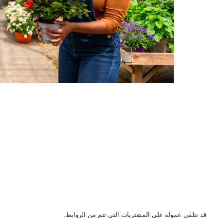
قد نتلقى عمولة على المشتريات التي تتم من الروابط.