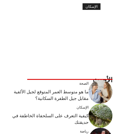
الإسكان
الأحدث
الصحة
ما هو متوسط ​​العمر المتوقع لجيل الألفية
مقابل جيل الطفرة السكانية؟
الإسكان
كيفية التعرف على السلحفاة الخاطفة في
حديقتك
رياضة