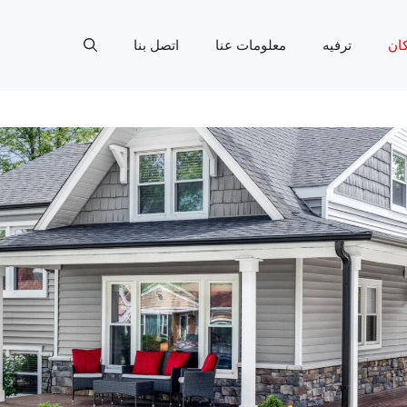
ان
ترفيه
معلومات عنا
اتصل بنا