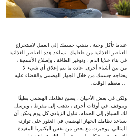
عندما تأكل وجبة ، يذهب جسمك إلى العمل لاستخراج
العناصر الغذائية من طعامك. تساعد هذه العناصر الغذائية
في بناء خلايا الدم ، وتوفير الطاقة ، وإصلاح الأنسجة ،
من بين أشياء أخرى. عادة ما يتم إغلاق أي شيء لا
يحتاجه جسمك من خلال الجهاز الهضمي والقضاء عليه
… معظم الوقت.
ولكن في بعض الأحيان ، يصبح نظامك الهضمي بطيئًا
ويتوقف. في أوقات أخرى ، يذهب إلى مفرط ، ويرسل
لك السباق إلى الحمام. تناول الزبادي كل يوم يمكن أن
يساعد نظامك الجهاز الهضمي في العثور على توازنه
المثالي. يوجيرت مع بعض من نفس البكتيريا المفيدة