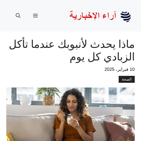
نتقل
لى
القائمة
لمحتوى
ماذا يحدث لأنبوبك عندما تأكل
الزبادي كل يوم
10 فبراير، 2025
الصحة