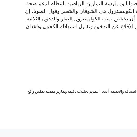
اصوليا وممارسة التمارين الرياضية بانتظام لدعم صحة
لكوليسترول هي الشوفان والشعير وفول الصويا. إن
أن يخفض نسبة الكوليسترول الضار والدهون الثلاثية.
الإقلاع عن التدخين وتقليل استهلاك الكحول وفقدان
صحافة والحقيقة، أسعى لتقديم تحليلات دقيقة وتقارير مفصلة تعكس واقع