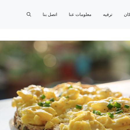
ان
ترفيه
معلومات عنا
اتصل بنا