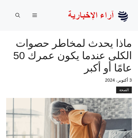
نتقل
لى
القائمة
لمحتوى
ماذا يحدث لمخاطر حصوات
الكلى عندما يكون عمرك 50
عامًا أو أكبر
3 أكتوبر، 2024
الصحة