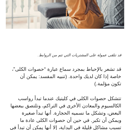
قد نتلقى عمولة على المشتريات التي تتم من الروابط.
قد تشعر بالإحباط بمجرد سماع عبارة “حصوات الكلى”،
خاصة إذا كان لديك واحدة. (تنبيه المفسد: يمكن أن
تكون مؤلمة.)
تتشكل حصوات الكلى في كليتيك عندما تبدأ رواسب
الكالسيوم والمعادن الأخرى في التراكم، وتلتصق ببعضها
البعض، وتشكل ما نسميه الحجارة. أنها تبدأ صغيرة
ويمكن أن تكبر. في حين أن حصوات الكلى عادة ما
تسبب مشاكل قليلة في البداية، إلا أنها يمكن أن تبدأ في