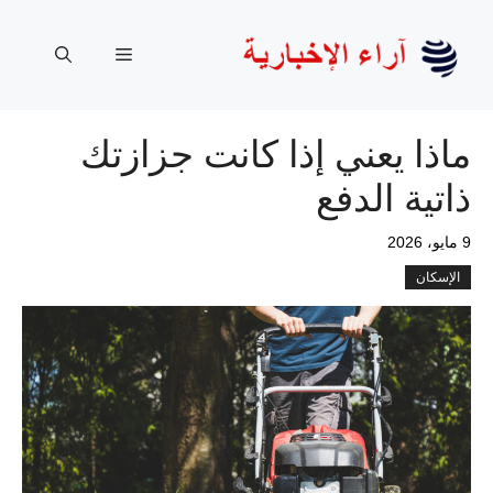
نتقل
لى
القائمة
لمحتوى
ماذا يعني إذا كانت جزازتك
ذاتية الدفع
9 مايو، 2026
الإسكان