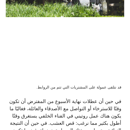
قد نتلقى عمولة على المشتريات التي تتم من الروابط.
في حين أن عطلات نهاية الأسبوع من المفترض أن تكون
وقتًا للاسترخاء أو التواصل مع الأصدقاء والعائلة، فغالبًا ما
يكون هناك عمل روتيني في الفناء الخلفي يستغرق وقتًا
أطول بكثير مما نرغب: قص العشب. في حين أن النتيجة