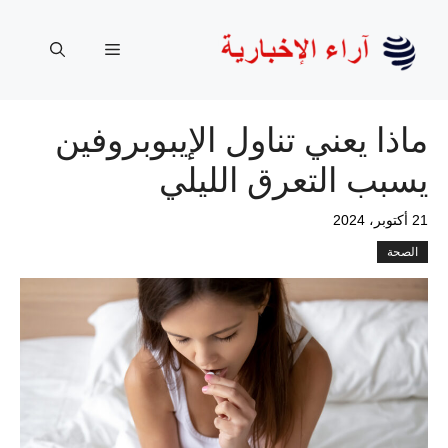
نتقل
لى
القائمة
لمحتوى
ماذا يعني تناول الإيبوبروفين
يسبب التعرق الليلي
21 أكتوبر، 2024
الصحة