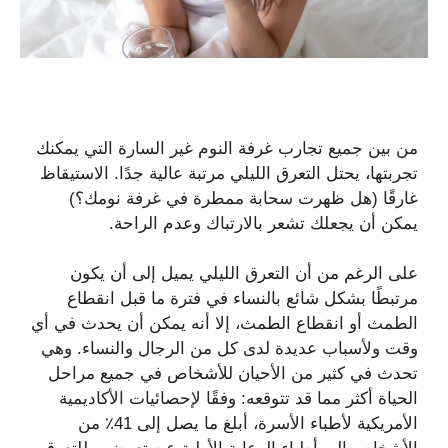
من بين جميع تجارب غرفة النوم غير السارة التي يمكنك
تجربتها، يحتل التعرق الليلي مرتبة عالية جدًا. الاستيقاظ
غارقًا (هل ظهرت سحابة ممطرة في غرفة نومك؟)
يمكن أن يجعلك تشعر بالارتباك وعدم الراحة.
على الرغم من أن التعرق الليلي يميل إلى أن يكون
مرتبطًا بشكل شائع بالنساء في فترة ما قبل انقطاع
الطمث أو انقطاع الطمث، إلا أنه يمكن أن يحدث في أي
وقت ولأسباب عديدة لدى كل من الرجال والنساء. وهي
تحدث في كثير من الأحيان للأشخاص في جميع مراحل
الحياة أكثر مما قد تتوقعه: وفقًا لإحصائيات الأكاديمية
الأمريكية لأطباء الأسرة، أبلغ ما يصل إلى 41٪ من