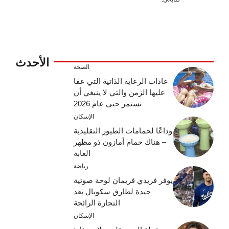
الأحدث
الصحة
عادات الرعاية الذاتية التي عفا
عليها الزمن والتي لا ينبغي أن
تستمر حتى عام 2026
الإسكان
وداعًا لحمامات الطيور التقليدية
– هناك حمام أمازون ذو مظهر
الغابة
رياضة
يوفر فريدي فريمان لوحة صوتية
جيدة لطارق سكوبال بعد
التجارة الرائجة
الإسكان