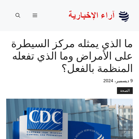
نتقل
لى
القائمة
لمحتوى
ما الذي يمثله مركز السيطرة
على الأمراض وما الذي تفعله
المنظمة بالفعل؟
9 ديسمبر، 2024
الصحة