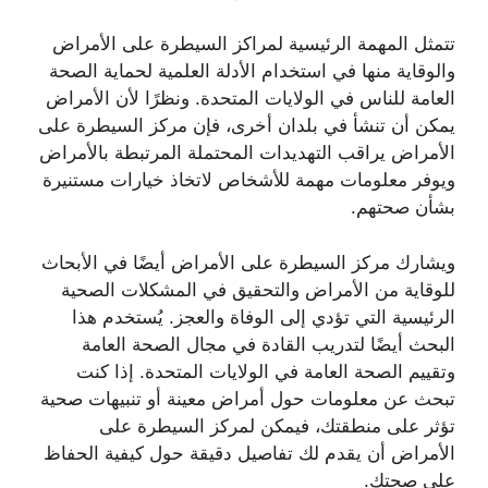
تتمثل المهمة الرئيسية لمراكز السيطرة على الأمراض
والوقاية منها في استخدام الأدلة العلمية لحماية الصحة
العامة للناس في الولايات المتحدة. ونظرًا لأن الأمراض
يمكن أن تنشأ في بلدان أخرى، فإن مركز السيطرة على
الأمراض يراقب التهديدات المحتملة المرتبطة بالأمراض
ويوفر معلومات مهمة للأشخاص لاتخاذ خيارات مستنيرة
بشأن صحتهم.
ويشارك مركز السيطرة على الأمراض أيضًا في الأبحاث
للوقاية من الأمراض والتحقيق في المشكلات الصحية
الرئيسية التي تؤدي إلى الوفاة والعجز. يُستخدم هذا
البحث أيضًا لتدريب القادة في مجال الصحة العامة
وتقييم الصحة العامة في الولايات المتحدة. إذا كنت
تبحث عن معلومات حول أمراض معينة أو تنبيهات صحية
تؤثر على منطقتك، فيمكن لمركز السيطرة على
الأمراض أن يقدم لك تفاصيل دقيقة حول كيفية الحفاظ
على صحتك.