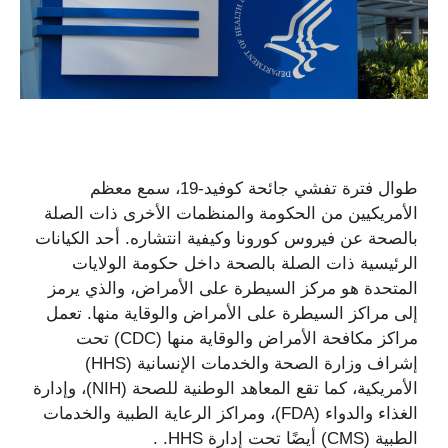
طوال فترة تفشي جائحة كوفيد-19، سمع معظم
الأمريكيين من الحكومة والمنظمات الأخرى ذات الصلة
بالصحة عن فيروس كورونا وكيفية انتشاره. أحد الكيانات
الرئيسية ذات الصلة بالصحة داخل حكومة الولايات
المتحدة هو مركز السيطرة على الأمراض، والذي يرمز
إلى مراكز السيطرة على الأمراض والوقاية منها. تعمل
مراكز مكافحة الأمراض والوقاية منها (CDC) تحت
إشراف وزارة الصحة والخدمات الإنسانية (HHS)
الأمريكية، كما تقع المعاهد الوطنية للصحة (NIH)، وإدارة
الغذاء والدواء (FDA)، ومراكز الرعاية الطبية والخدمات
الطبية (CMS) أيضًا تحت إدارة HHS. .