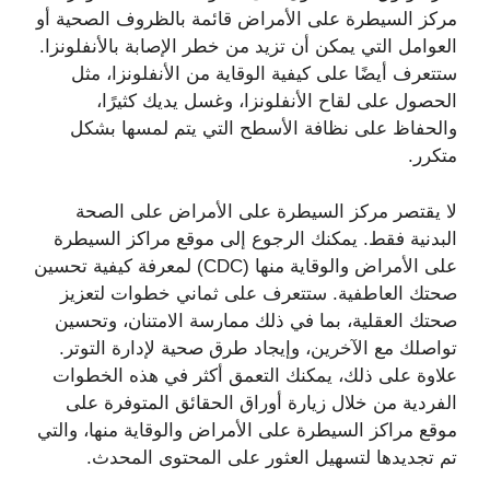
مركز السيطرة على الأمراض قائمة بالظروف الصحية أو
العوامل التي يمكن أن تزيد من خطر الإصابة بالأنفلونزا.
ستتعرف أيضًا على كيفية الوقاية من الأنفلونزا، مثل
الحصول على لقاح الأنفلونزا، وغسل يديك كثيرًا،
والحفاظ على نظافة الأسطح التي يتم لمسها بشكل
متكرر.
لا يقتصر مركز السيطرة على الأمراض على الصحة
البدنية فقط. يمكنك الرجوع إلى موقع مراكز السيطرة
على الأمراض والوقاية منها (CDC) لمعرفة كيفية تحسين
صحتك العاطفية. ستتعرف على ثماني خطوات لتعزيز
صحتك العقلية، بما في ذلك ممارسة الامتنان، وتحسين
تواصلك مع الآخرين، وإيجاد طرق صحية لإدارة التوتر.
علاوة على ذلك، يمكنك التعمق أكثر في هذه الخطوات
الفردية من خلال زيارة أوراق الحقائق المتوفرة على
موقع مراكز السيطرة على الأمراض والوقاية منها، والتي
تم تجديدها لتسهيل العثور على المحتوى المحدث.