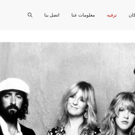
ان
ترفيه
معلومات عنا
اتصل بنا