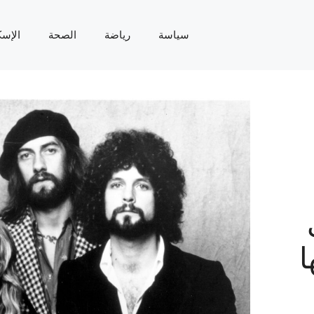
سياسة
رياضة
الصحة
الإسك
ا