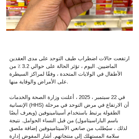
ارتفعت حالات اضطراب طيف التوحد على مدى العقدين
الماضيين. اليوم ، تؤثر الحالة على حوالي 3.2 ٪ من
الأطفال في الولايات المتحدة ، وفقًا لمراكز السيطرة
على الأمراض والوقاية منها.
في 22 سبتمبر ، 2025 ، أعلنت وزارة الصحة والخدمات
الإنسانية (HHS) أن الارتفاع في مرض التوحد في مرحلة
الطفولة يرتبط باستخدام أسيتامينوفين (ويعرف أيضًا
باسم الباراسيتامول) من قبل النساء الحوامل. نتيجة
لذلك ، سيُطلب من صانعي الأسيتامينوفين إضافة ملصق
سلامة المستهلك إلى منتجاتهم. أشار المفوض إدارة