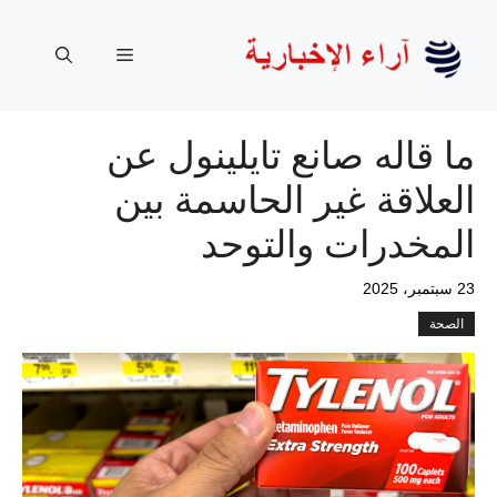
نتقل
لى
القائمة
لمحتوى
ما قاله صانع تايلينول عن
العلاقة غير الحاسمة بين
المخدرات والتوحد
23 سبتمبر، 2025
الصحة